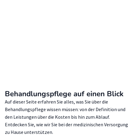
Behandlungspflege auf einen Blick
Auf dieser Seite erfahren Sie alles, was Sie über die
Behandlungspflege wissen müssen: von der Definition und
den Leistungen über die Kosten bis hin zum Ablauf.
Entdecken Sie, wie wir Sie bei der medizinischen Versorgung
zu Hause unterstützen.