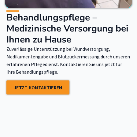
Behandlungspflege –
Medizinische Versorgung bei
Ihnen zu Hause
Zuverlässige Unterstützung bei Wundversorgung,
Medikamentengabe und Blutzuckermessung durch unseren
erfahrenen Pflegedienst. Kontaktieren Sie uns jetzt für
Ihre Behandlungspflege.
JETZT KONTAKTIEREN