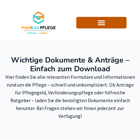
Wichtige Dokumente & Anträge –
Einfach zum Download
Hier finden Sie alle relevanten Formulare und Informationen
rund um die Pflege – schnell und unkompliziert. Ob Anträge
für Pflegegeld, Verhinderungspflege oder hilfreiche
Ratgeber – laden Sie die benötigten Dokumente einfach
herunter. Bei Fragen stehen wir Ihnen jederzeit zur
Verfügung!