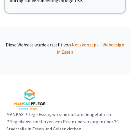
Antrag auf Verhinderungspflege TKK
Diese Website wurde erstellt von
Netzkonzept – Webdesign
in Essen
MANKAS Pflege Essen, wir sind ein familiengeführter
Pflegedienst im Herzen von Essen und versorgen über 30
Stadtteile in Essen und Gelsenkirchen.