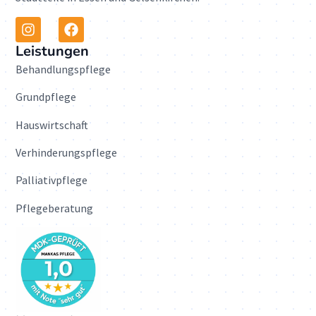
Leistungen
Behandlungspflege
Grundpflege
Hauswirtschaft
Verhinderungspflege
Palliativpflege
Pflegeberatung