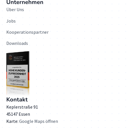
Unternehmen
Über Uns
Jobs
Kooperationspartner
Downloads
Kontakt
Keplerstraße 91
45147 Essen
Karte:
Google Maps öffnen