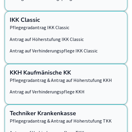
IKK Classic
Pflegegradantrag IKK Classic
Antrag auf Höherstufung IKK Classic
Antrag auf Verhinderungspflege IKK Classic
KKH Kaufmänische KK
Pflegegradantrag & Antrag auf Höherstufung KKH
Antrag auf Verhinderungspflege KKH
Techniker Krankenkasse
Pflegegradantrag & Antrag auf Höherstufung TKK