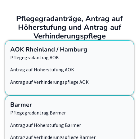
Pflegegradanträge, Antrag auf
Höherstufung und Antrag auf
Verhinderungspflege
AOK Rheinland / Hamburg
Pflegegradantrag AOK
Antrag auf Höherstufung AOK
Antrag auf Verhinderungspflege AOK
Barmer
Pflegegradantrag Barmer
Antrag auf Höherstufung Barmer
Antrag auf Verhinderungspflege Barmer